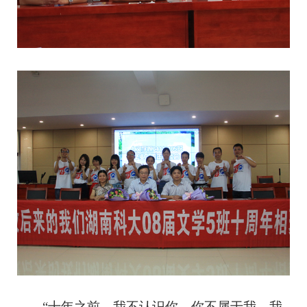
“十年之前，我不认识你，你不属于我，我