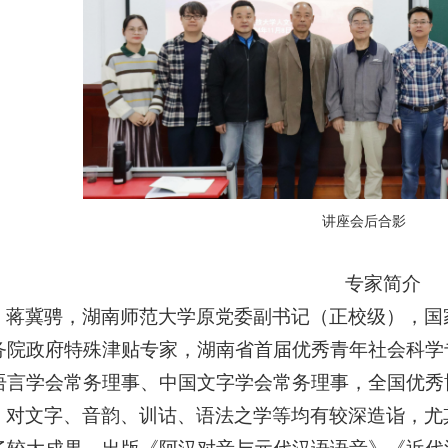
讲座会后合影
专家简介
蒋冀骋，湖南师范大学原党委副书记（正校级），国
务院政府特殊津贴专家，湖南省首届优秀青年社会科学
语言学会常务理事、中国文字学会常务理事，全国优秀
对文字、音韵、训诂、语法之学等均有较深造诣，尤