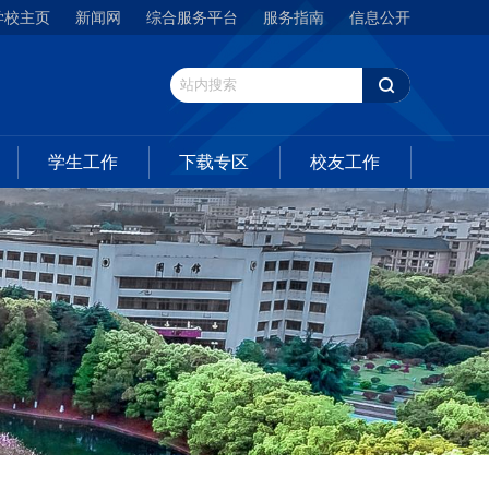
学校主页
新闻网
综合服务平台
服务指南
信息公开
学生工作
下载专区
校友工作