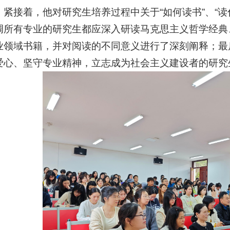
；紧接着，他对研究生培养过程中关于“如何读书”、“
调所有专业的研究生都应深入研读马克思主义哲学经典
业领域书籍，并对阅读的不同意义进行了深刻阐释；最
爱心、坚守专业精神，立志成为社会主义建设者的研究