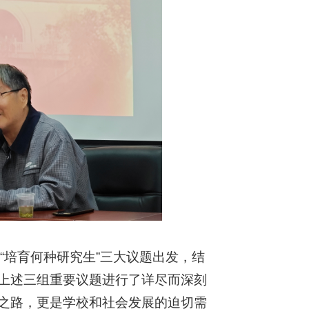
及“培育何种研究生”三大议题出发，结
上述三组重要议题进行了详尽而深刻
之路，更是学校和社会发展的迫切需