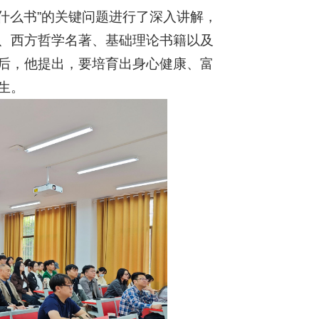
读什么书”的关键问题进行了深入讲解，
、西方哲学名著、基础理论书籍以及
后，他提出，要培育出身心健康、富
生。