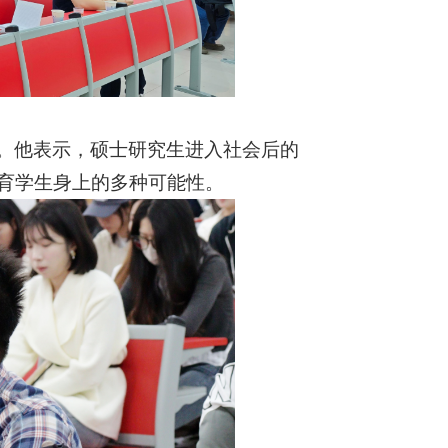
。他表示，硕士研究生进入社会后的
育学生身上的多种可能性。