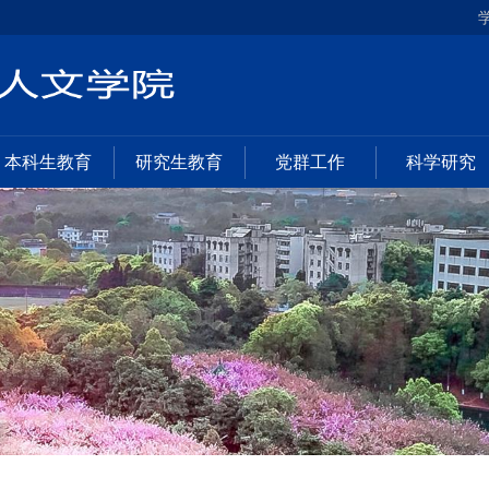
本科生教育
研究生教育
党群工作
科学研究