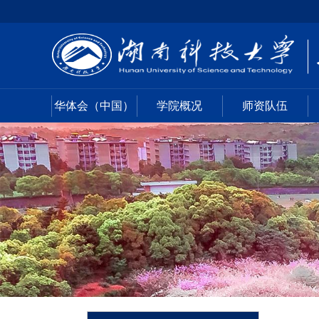
华体会（中国）
学院概况
师资队伍