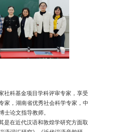
家社科基金项目学科评审专家，享受
专家，湖南省优秀社会科学专家，中
博士论文指导教师。
其是在近代汉语和敦煌学研究方面取