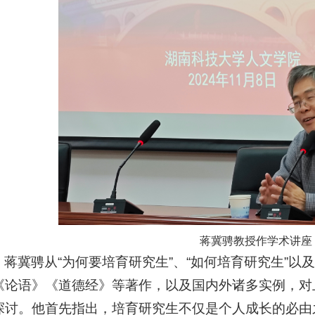
蒋冀骋教授作学术讲座
蒋冀骋从“为何要培育研究生”、“如何培育研究生”以
《论语》《道德经》等著作，以及国内外诸多实例，对
探讨。他首先指出，培育研究生不仅是个人成长的必由