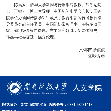
陈昌凤，清华大学新闻与传播学院教授、常务副院
长（正职）、博士生导师，中国新闻史学会会长，国务
院学位办新闻传播学科组成员，教育部新闻传播教育指
导委员会副主任委员，中国记协常务理事。主持多项国
家、省部级及横向课题。主要研究领域：新闻传播史、
传媒与社会变迁，媒介伦理。
文
/邓苗 詹依依
摄影
/齐琳
院党政办：
0731-58291415
院教务办：
0731-58291413