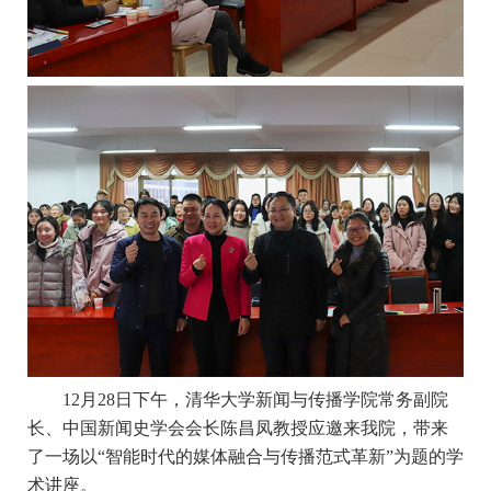
12月28日下午，清华大学新闻与传播学院常务副院
长、中国新闻史学会会长陈昌凤教授应邀来我院，带来
了一场以“智能时代的媒体融合与传播范式革新”为题的学
术讲座。