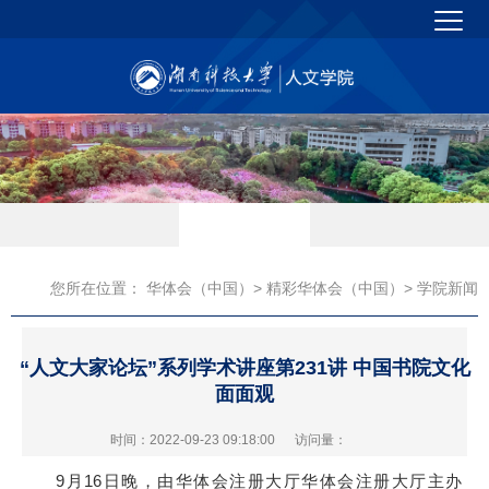
您所在位置：
华体会（中国）
>
精彩华体会（中国）
> 学院新闻
“人文大家论坛”系列学术讲座第231讲 中国书院文化
面面观
时间：2022-09-23 09:18:00
访问量：
9月16日晚，由华体会注册大厅华体会注册大厅主办