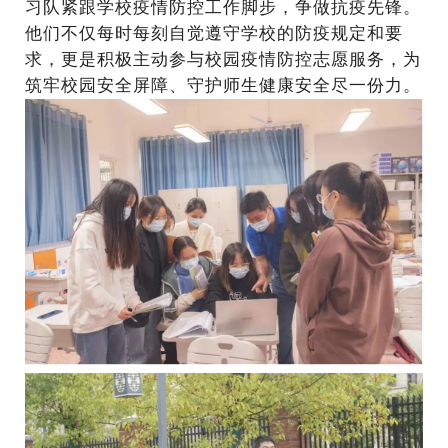
习队紧跟学校疫情防控工作脚步，争做抗疫先锋。
他们不仅每时每刻自觉遵守学校的防疫规定和要
求，更是积极主动参与校园疫情防控志愿服务，为
筑牢校园安全屏障、守护师生健康安全尽一份力。